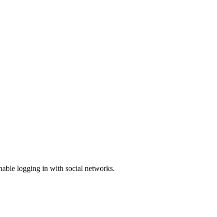
enable logging in with social networks.