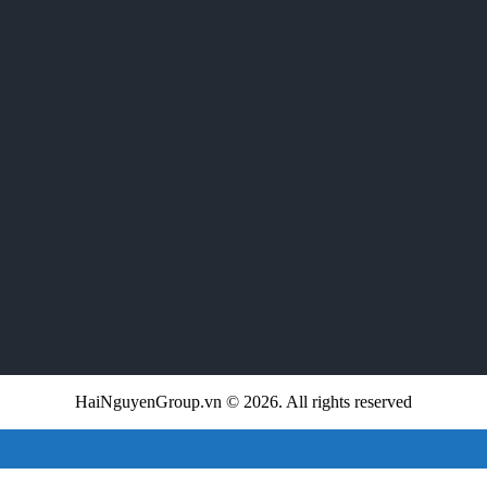
HaiNguyenGroup.vn © 2026. All rights reserved