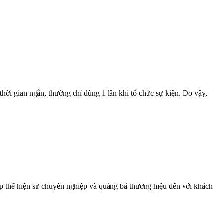
ời gian ngắn, thường chỉ dùng 1 lần khi tổ chức sự kiện. Do vậy,
 hiện sự chuyên nghiệp và quảng bá thương hiệu đến với khách