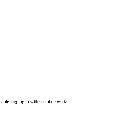
enable logging in with social networks.