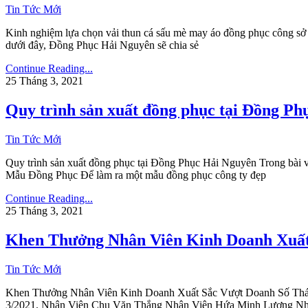
Tin Tức Mới
Kinh nghiệm lựa chọn vải thun cá sấu mè may áo đồng phục công sở Vả
dưới đây, Đồng Phục Hải Nguyên sẽ chia sẻ
Continue Reading...
25 Tháng 3, 2021
Quy trình sản xuất đồng phục tại Đồng P
Tin Tức Mới
Quy trình sản xuất đồng phục tại Đồng Phục Hải Nguyên Trong bài 
Mẫu Đồng Phục Để làm ra một mẫu đồng phục công ty đẹp
Continue Reading...
25 Tháng 3, 2021
Khen Thưởng Nhân Viên Kinh Doanh Xuất
Tin Tức Mới
Khen Thưởng Nhân Viên Kinh Doanh Xuất Sắc Vượt Doanh Số Tháng
3/2021. Nhân Viên Chu Văn Thắng Nhân Viên Hứa Minh Lượng Nh