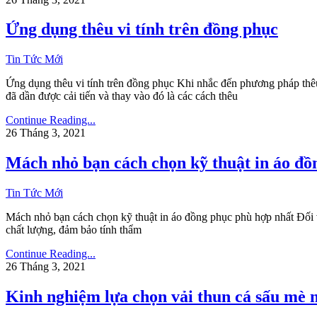
Ứng dụng thêu vi tính trên đồng phục
Tin Tức Mới
Ứng dụng thêu vi tính trên đồng phục Khi nhắc đến phương pháp thêu 
đã dần được cải tiến và thay vào đó là các cách thêu
Continue Reading...
26 Tháng 3, 2021
Mách nhỏ bạn cách chọn kỹ thuật in áo đồ
Tin Tức Mới
Mách nhỏ bạn cách chọn kỹ thuật in áo đồng phục phù hợp nhất Đối vớ
chất lượng, đảm bảo tính thẩm
Continue Reading...
26 Tháng 3, 2021
Kinh nghiệm lựa chọn vải thun cá sấu mè 