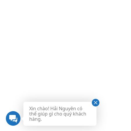
Xin chào! Hải Nguyên có
thể giúp gì cho quý khách
hàng.