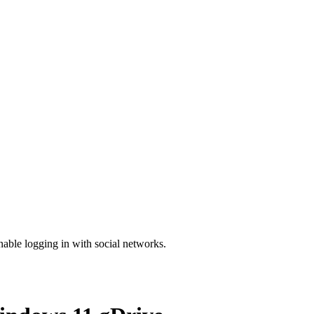
enable logging in with social networks.