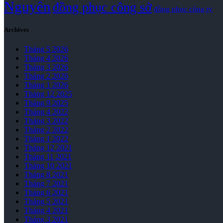
Nguyên
đồng phục công sở
đồng phục công ty
Archives
Tháng 5 2026
Tháng 4 2026
Tháng 3 2026
Tháng 2 2026
Tháng 1 2026
Tháng 12 2025
Tháng 9 2025
Tháng 4 2022
Tháng 3 2022
Tháng 2 2022
Tháng 1 2022
Tháng 12 2021
Tháng 11 2021
Tháng 10 2021
Tháng 8 2021
Tháng 7 2021
Tháng 6 2021
Tháng 5 2021
Tháng 4 2021
Tháng 3 2021