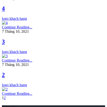
4
logo khach hang
Continue Reading...
7 Tháng 10, 2021
3
logo khach hang
Continue Reading...
7 Tháng 10, 2021
2
logo khach hang
Continue Reading...
1
2