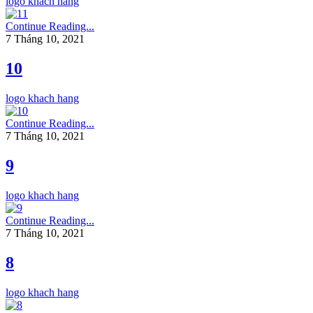
logo khach hang
Continue Reading...
7 Tháng 10, 2021
10
logo khach hang
Continue Reading...
7 Tháng 10, 2021
9
logo khach hang
Continue Reading...
7 Tháng 10, 2021
8
logo khach hang