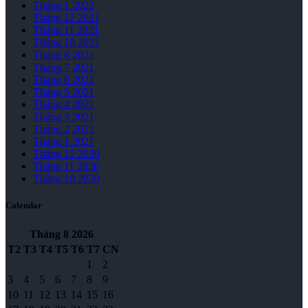
Tháng 1 2022
Tháng 12 2021
Tháng 11 2021
Tháng 10 2021
Tháng 8 2021
Tháng 7 2021
Tháng 6 2021
Tháng 5 2021
Tháng 4 2021
Tháng 3 2021
Tháng 2 2021
Tháng 1 2021
Tháng 12 2020
Tháng 11 2020
Tháng 10 2020
Calendar
Tháng 8
2026
T2
T3
T4
T5
T6
T7
CN
1
2
3
4
5
6
7
8
9
10
11
12
13
14
15
16