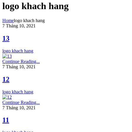
logo khach hang
Home
logo khach hang
7 Tháng 10, 2021
13
logo khach hang
Continue Reading...
7 Tháng 10, 2021
12
logo khach hang
Continue Reading...
7 Tháng 10, 2021
11