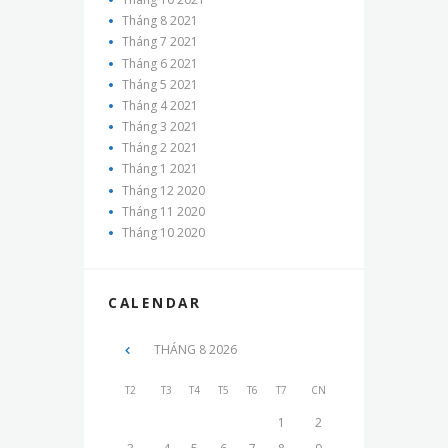
Tháng 8
2021
Tháng 7
2021
Tháng 6
2021
Tháng 5
2021
Tháng 4
2021
Tháng 3
2021
Tháng 2
2021
Tháng 1
2021
Tháng 12
2020
Tháng 11
2020
Tháng 10
2020
CALENDAR
THÁNG 8
2026
T2
T3
T4
T5
T6
T7
CN
1
2