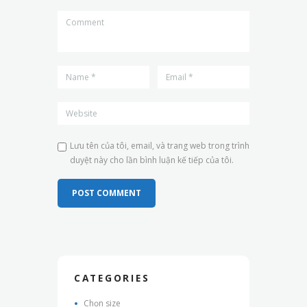
Lưu tên của tôi, email, và trang web trong trình
duyệt này cho lần bình luận kế tiếp của tôi.
CATEGORIES
Chọn size