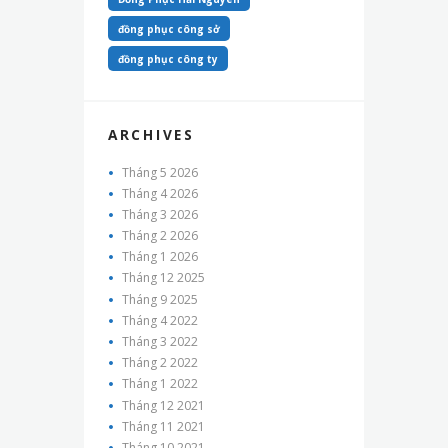
đồng phục công sở
đồng phục công ty
ARCHIVES
Tháng 5
2026
Tháng 4
2026
Tháng 3
2026
Tháng 2
2026
Tháng 1
2026
Tháng 12
2025
Tháng 9
2025
Tháng 4
2022
Tháng 3
2022
Tháng 2
2022
Tháng 1
2022
Tháng 12
2021
Tháng 11
2021
Tháng 10
2021