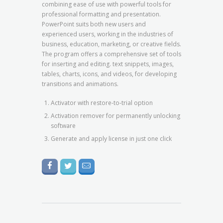
combining ease of use with powerful tools for
professional formatting and presentation.
PowerPoint suits both new users and
experienced users, working in the industries of
business, education, marketing, or creative fields.
The program offers a comprehensive set of tools
for inserting and editing. text snippets, images,
tables, charts, icons, and videos, for developing
transitions and animations.
Activator with restore-to-trial option
Activation remover for permanently unlocking
software
Generate and apply license in just one click