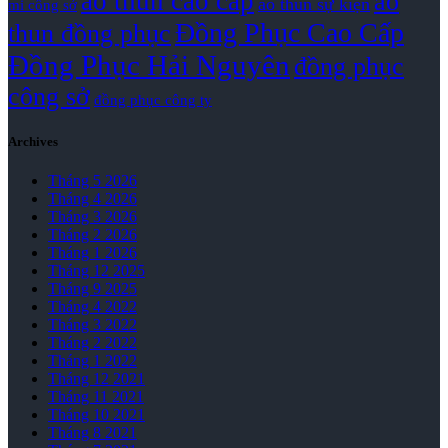
áo thun cao cấp
áo
áo thun sự kiện
mi công sở
Đồng Phục Cao Cấp
thun đồng phục
Đồng Phục Hải Nguyên
đồng phục
công sở
đồng phục công ty
Archives
Tháng 5 2026
Tháng 4 2026
Tháng 3 2026
Tháng 2 2026
Tháng 1 2026
Tháng 12 2025
Tháng 9 2025
Tháng 4 2022
Tháng 3 2022
Tháng 2 2022
Tháng 1 2022
Tháng 12 2021
Tháng 11 2021
Tháng 10 2021
Tháng 8 2021