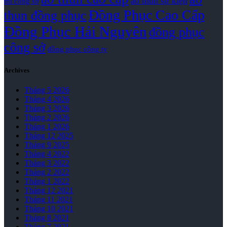
áo thun sự kiện
mi công sở
Đồng Phục Cao Cấp
thun đồng phục
Đồng Phục Hải Nguyên
đồng phục
công sở
đồng phục công ty
Archives
Tháng 5 2026
Tháng 4 2026
Tháng 3 2026
Tháng 2 2026
Tháng 1 2026
Tháng 12 2025
Tháng 9 2025
Tháng 4 2022
Tháng 3 2022
Tháng 2 2022
Tháng 1 2022
Tháng 12 2021
Tháng 11 2021
Tháng 10 2021
Tháng 8 2021
Tháng 7 2021