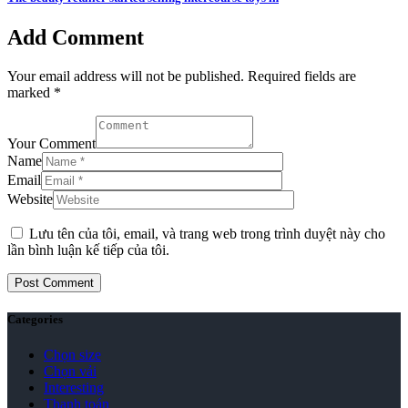
Add Comment
Your email address will not be published. Required fields are
marked *
Your Comment
Name
Email
Website
Lưu tên của tôi, email, và trang web trong trình duyệt này cho
lần bình luận kế tiếp của tôi.
Categories
Chọn size
Chọn vải
Interesting
Thanh toán